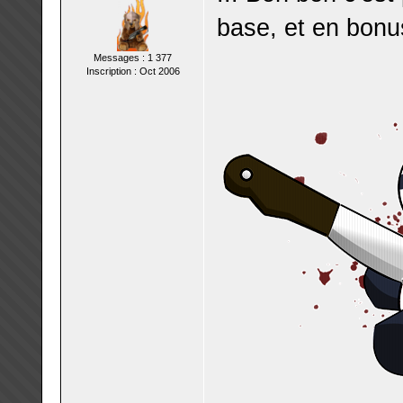
base, et en bonu
Messages : 1 377
Inscription : Oct 2006