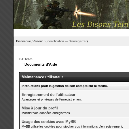
Bienvenue, Visiteur ! (
Identification
—
S'enregistrer
)
BT Team
Documents d'Aide
Maintenance utilisateur
Instructions pour la gestion de son compte sur le forum.
Enregistrement de l'utilisateur
Avantages et privilèges de l'enregistrement
Mise à jour du profil
Modifier vos données enregistrées.
Usage des cookies avec MyBB
MyBB utilise les cookies pour stocker vos informations d'enregistrement.