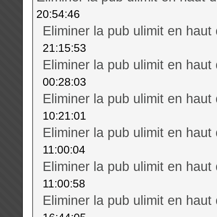
20:54:46
Eliminer la pub ulimit en haut
21:15:53
Eliminer la pub ulimit en haut
00:28:03
Eliminer la pub ulimit en haut
10:21:01
Eliminer la pub ulimit en haut
11:00:04
Eliminer la pub ulimit en haut
11:00:58
Eliminer la pub ulimit en haut