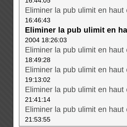
16:44:05
Eliminer la pub ulimit en haut
16:46:43
Eliminer la pub ulimit en h
2004 18:26:03
Eliminer la pub ulimit en haut
18:49:28
Eliminer la pub ulimit en haut
19:13:02
Eliminer la pub ulimit en haut
21:41:14
Eliminer la pub ulimit en haut
21:53:55