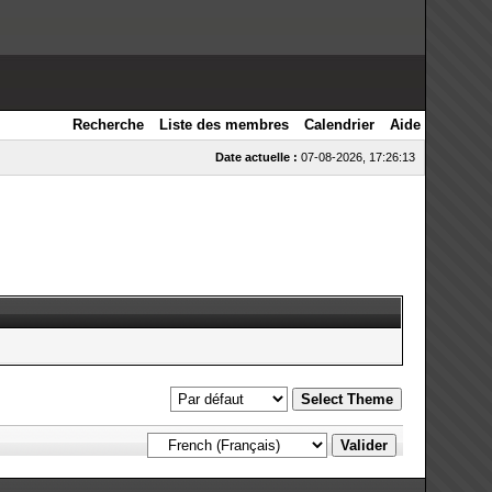
Recherche
Liste des membres
Calendrier
Aide
Date actuelle :
07-08-2026, 17:26:13