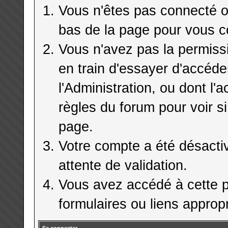
Vous n'êtes pas connecté ou
bas de la page pour vous c
Vous n'avez pas la permiss
en train d'essayer d'accéd
l'Administration, ou dont l'
règles du forum pour voir si
page.
Votre compte a été désactiv
attente de validation.
Vous avez accédé à cette pa
formulaires ou liens appropr