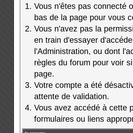
Vous n'êtes pas connecté ou
bas de la page pour vous c
Vous n'avez pas la permiss
en train d'essayer d'accéd
l'Administration, ou dont l'
règles du forum pour voir si
page.
Votre compte a été désactiv
attente de validation.
Vous avez accédé à cette pa
formulaires ou liens appropr