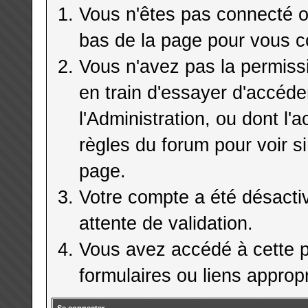
Vous n'êtes pas connecté ou
bas de la page pour vous c
Vous n'avez pas la permiss
en train d'essayer d'accéd
l'Administration, ou dont l'
règles du forum pour voir si
page.
Votre compte a été désactiv
attente de validation.
Vous avez accédé à cette pa
formulaires ou liens appropr