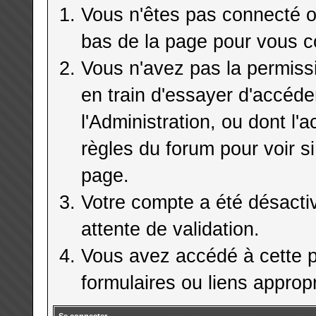
Vous n'êtes pas connecté ou
bas de la page pour vous c
Vous n'avez pas la permiss
en train d'essayer d'accéd
l'Administration, ou dont l'
règles du forum pour voir si
page.
Votre compte a été désactiv
attente de validation.
Vous avez accédé à cette pa
formulaires ou liens appropr