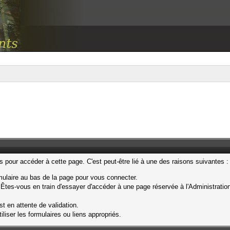
pour accéder à cette page. C'est peut-être lié à une des raisons suivantes :
rmulaire au bas de la page pour vous connecter.
Êtes-vous en train d'essayer d'accéder à une page réservée à l'Administration
t en attente de validation.
liser les formulaires ou liens appropriés.