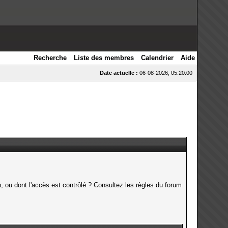
Recherche
Liste des membres
Calendrier
Aide
Date actuelle :
06-08-2026, 05:20:00
, ou dont l'accès est contrôlé ? Consultez les règles du forum