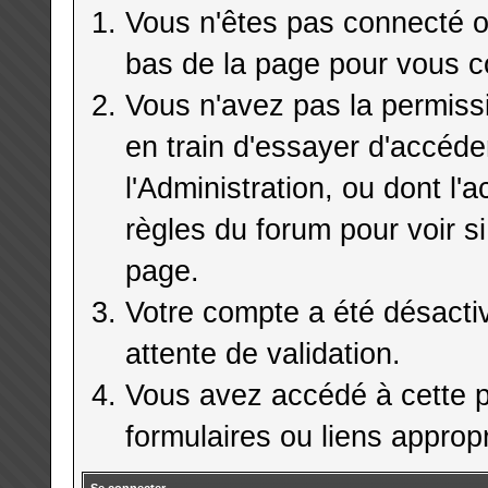
Vous n'êtes pas connecté ou
bas de la page pour vous c
Vous n'avez pas la permiss
en train d'essayer d'accéd
l'Administration, ou dont l'
règles du forum pour voir si
page.
Votre compte a été désactiv
attente de validation.
Vous avez accédé à cette pa
formulaires ou liens appropr