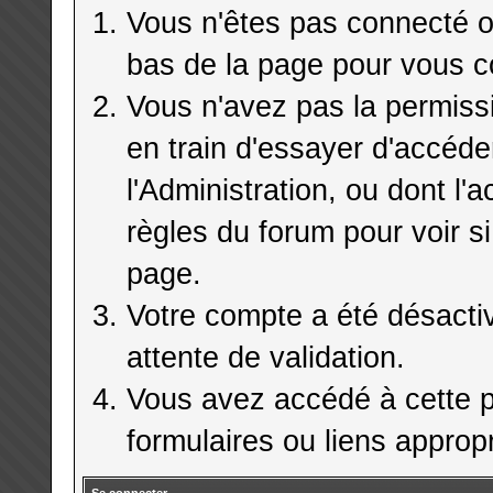
Vous n'êtes pas connecté ou
bas de la page pour vous c
Vous n'avez pas la permiss
en train d'essayer d'accéd
l'Administration, ou dont l'
règles du forum pour voir si
page.
Votre compte a été désactiv
attente de validation.
Vous avez accédé à cette pa
formulaires ou liens appropr