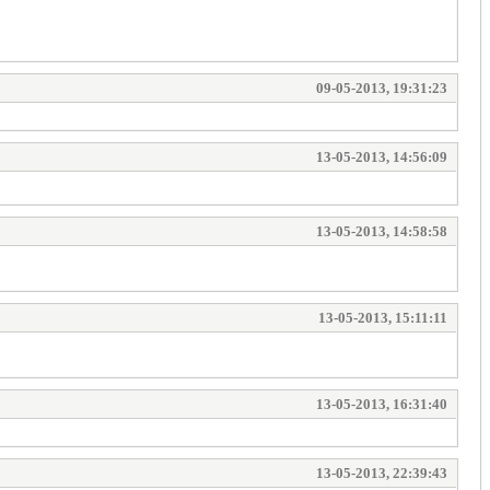
09-05-2013, 19:31:23
13-05-2013, 14:56:09
13-05-2013, 14:58:58
13-05-2013, 15:11:11
13-05-2013, 16:31:40
13-05-2013, 22:39:43