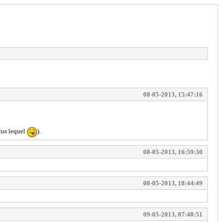
08-05-2013, 15:47:16
plus lequel
).
08-05-2013, 16:59:30
08-05-2013, 18:44:49
09-05-2013, 07:48:51