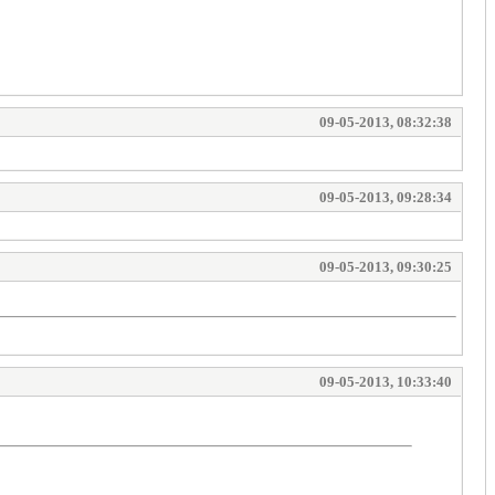
09-05-2013, 08:32:38
09-05-2013, 09:28:34
09-05-2013, 09:30:25
09-05-2013, 10:33:40