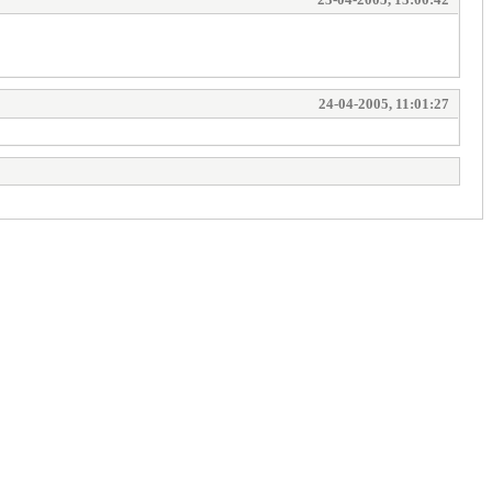
24-04-2005, 11:01:27